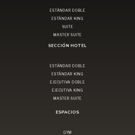
ESTÁNDAR DOBLE
ESTÁNDAR KING
SUITE
MASTER SUITE
SECCIÓN HOTEL
ESTÁNDAR DOBLE
ESTÁNDAR KING
EJECUTIVA DOBLE
EJECUTIVA KING
MASTER SUITE
ESPACIOS
GYM