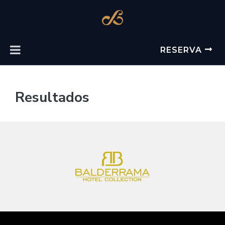
RESERVA
Resultados