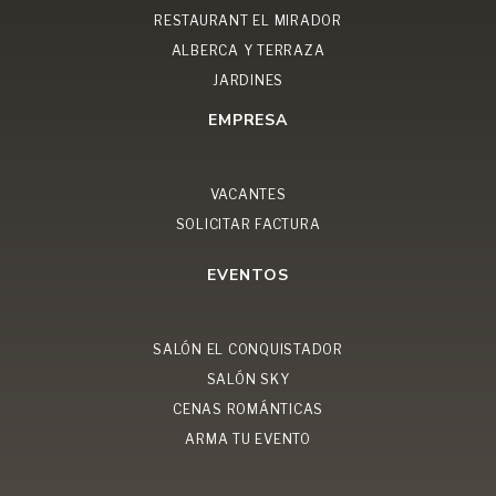
RESTAURANT EL MIRADOR
ALBERCA Y TERRAZA
JARDINES
EMPRESA
VACANTES
SOLICITAR FACTURA
EVENTOS
SALÓN EL CONQUISTADOR
SALÓN SKY
CENAS ROMÁNTICAS
ARMA TU EVENTO