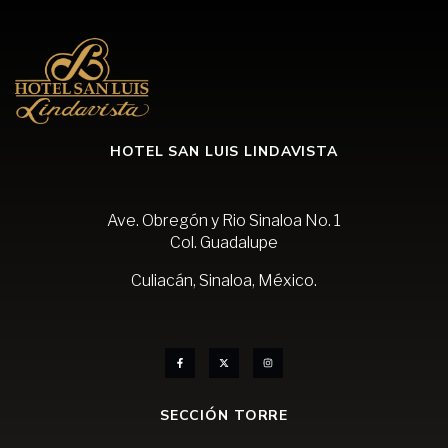
HOTEL SAN LUIS LINDAVISTA
Ave. Obregón y Rio Sinaloa No. 1
Col. Guadalupe
Culiacán, Sinaloa, México.
SECCIÓN TORRE