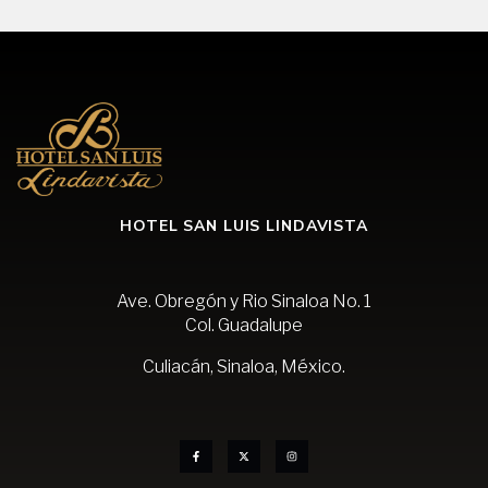
HOTEL SAN LUIS LINDAVISTA
Ave. Obregón y Rio Sinaloa No. 1
Col. Guadalupe
Culiacán, Sinaloa, México.