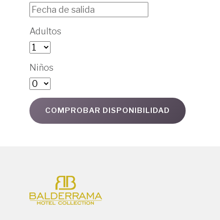
Adultos
Niños