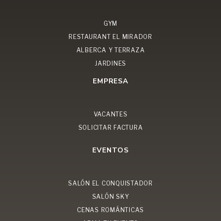
GYM
RESTAURANT EL MIRADOR
ALBERCA Y TERRAZA
JARDINES
EMPRESA
VACANTES
SOLICITAR FACTURA
EVENTOS
SALÓN EL CONQUISTADOR
SALÓN SKY
CENAS ROMÁNTICAS