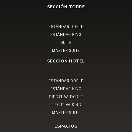
SECCIÓN TORRE
ESTÁNDAR DOBLE
ESTÁNDAR KING
SUITE
MASTER SUITE
SECCIÓN HOTEL
ESTÁNDAR DOBLE
ESTÁNDAR KING
EJECUTIVA DOBLE
EJECUTIVA KING
MASTER SUITE
ESPACIOS