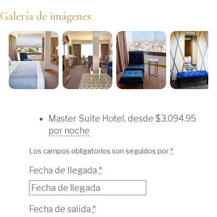
Galería de imágenes
Master Suite Hotel, desde
$
3,094.95
por noche
Los campos obligatorios son seguidos por
*
Fecha de llegada
*
Fecha de salida
*