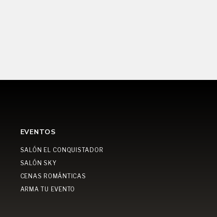
EVENTOS
SALÓN EL CONQUISTADOR
SALÓN SKY
CENAS ROMÁNTICAS
ARMA TU EVENTO