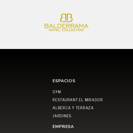
ESPACIOS
GYM
RESTAURANT EL MIRADOR
ALBERCA Y TERRAZA
JARDINES
EMPRESA