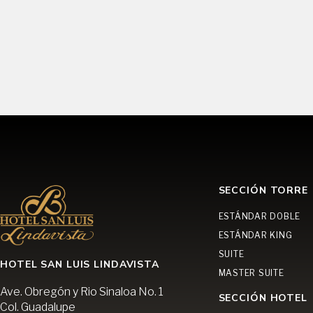
SECCIÓN TORRE
ESTÁNDAR DOBLE
ESTÁNDAR KING
SUITE
HOTEL SAN LUIS LINDAVISTA
MASTER SUITE
Ave. Obregón y Rio Sinaloa No. 1
SECCIÓN HOTEL
Col. Guadalupe