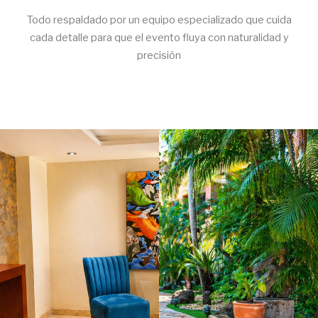
Todo respaldado por un equipo especializado que cuida
cada detalle para que el evento fluya con naturalidad y
precisión