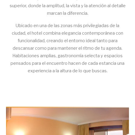
superior, donde la amplitud, la vista y la atención al detalle
marcan la diferencia.
Ubicado en una de las zonas más privilegiadas de la
ciudad, el hotel combina elegancia contemporánea con
funcionalidad, creando el entorno ideal tanto para
descansar como para mantener el ritmo de tu agenda.
Habitaciones amplias, gastronomía selecta y espacios
pensados para el encuentro hacen de cada estancia una
experiencia a la altura de lo que buscas.
Ejecutiva Doble