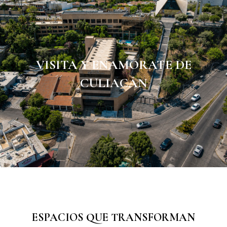
VISITA Y ENAMÓRATE DE
CULIACÁN
ESPACIOS QUE TRANSFORMAN