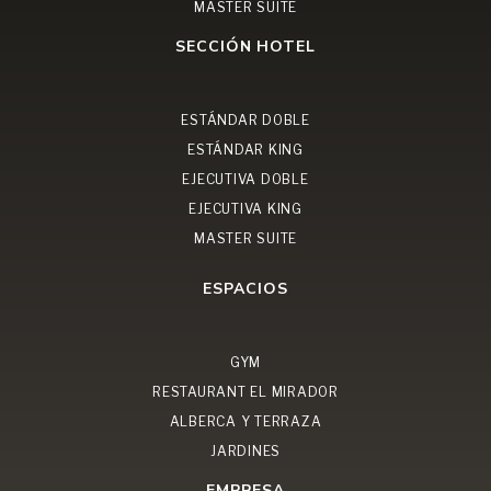
MASTER SUITE
SECCIÓN HOTEL
ESTÁNDAR DOBLE
ESTÁNDAR KING
EJECUTIVA DOBLE
EJECUTIVA KING
MASTER SUITE
ESPACIOS
GYM
RESTAURANT EL MIRADOR
ALBERCA Y TERRAZA
JARDINES
EMPRESA