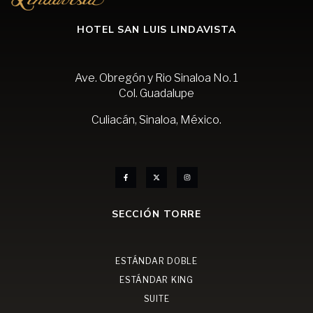
HOTEL SAN LUIS LINDAVISTA
Ave. Obregón y Rio Sinaloa No. 1
Col. Guadalupe
Culiacán, Sinaloa, México.
SECCIÓN TORRE
ESTÁNDAR DOBLE
ESTÁNDAR KING
SUITE