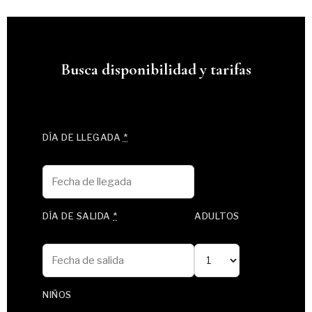
Busca disponibilidad y tarifas
DÍA DE LLEGADA
*
DÍA DE SALIDA
*
ADULTOS
NIÑOS