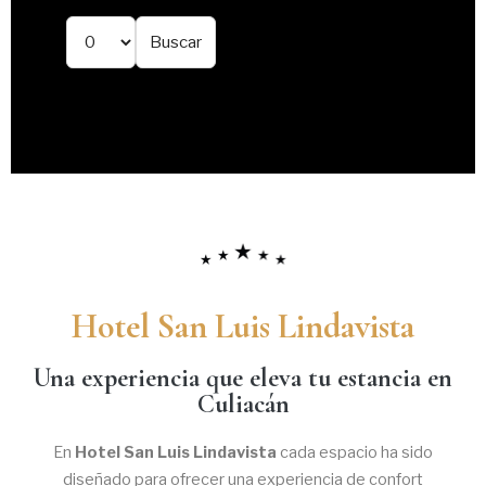
Hotel San Luis Lindavista
Una experiencia que eleva tu estancia en
Culiacán
En
Hotel San Luis Lindavista
cada espacio ha sido
diseñado para ofrecer una experiencia de confort