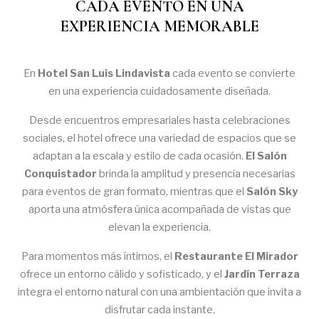
CADA EVENTO EN UNA
EXPERIENCIA MEMORABLE
En
Hotel San Luis Lindavista
cada evento se convierte
en una experiencia cuidadosamente diseñada.
Desde encuentros empresariales hasta celebraciones
sociales, el hotel ofrece una variedad de espacios que se
adaptan a la escala y estilo de cada ocasión.
El Salón
Conquistador
brinda la amplitud y presencia necesarias
para eventos de gran formato, mientras que el
Salón Sky
aporta una atmósfera única acompañada de vistas que
elevan la experiencia.
Para momentos más íntimos, el
Restaurante El Mirador
ofrece un entorno cálido y sofisticado, y el
Jardín Terraza
integra el entorno natural con una ambientación que invita a
disfrutar cada instante.