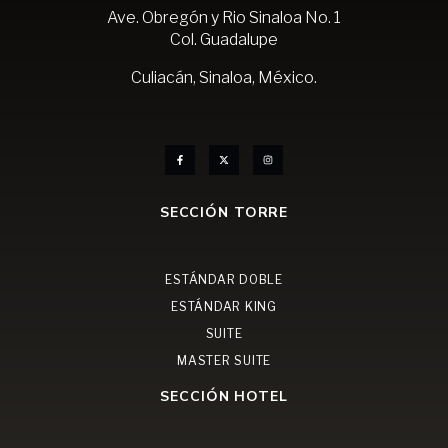
Ave. Obregón y Rio Sinaloa No. 1
Col. Guadalupe
Culiacán, Sinaloa, México.
SECCIÓN TORRE
ESTÁNDAR DOBLE
ESTÁNDAR KING
SUITE
MASTER SUITE
SECCIÓN HOTEL