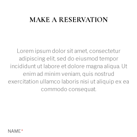
MAKE A RESERVATION
Lorem ipsum dolor sit amet, consectetur
adipiscing elit, sed do eiusmod tempor
incididunt ut labore et dolore magna aliqua. Ut
enim ad minim veniam, quis nostrud
exercitation ullamco laboris nisi ut aliquip ex ea
commodo consequat.
NAME