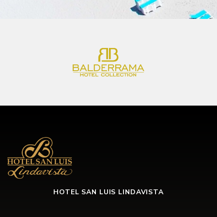
HOTEL SAN LUIS LINDAVISTA