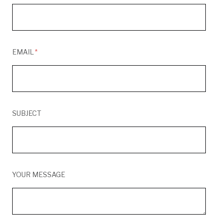
EMAIL
SUBJECT
YOUR MESSAGE