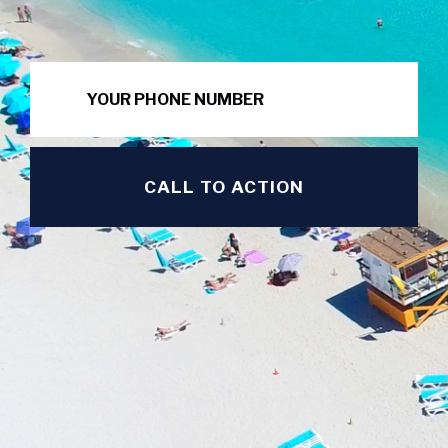
CALL TO ACTION