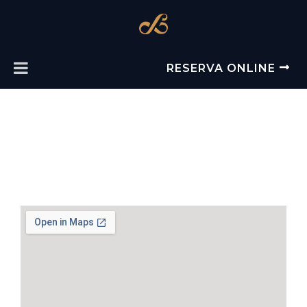
RESERVA ONLINE