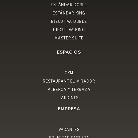
ESTÁNDAR DOBLE
ESTÁNDAR KING
EJECUTIVA DOBLE
EJECUTIVA KING
MASTER SUITE
ESPACIOS
GYM
RESTAURANT EL MIRADOR
ALBERCA Y TERRAZA
JARDINES
EMPRESA
VACANTES
SOLICITAR FACTURA