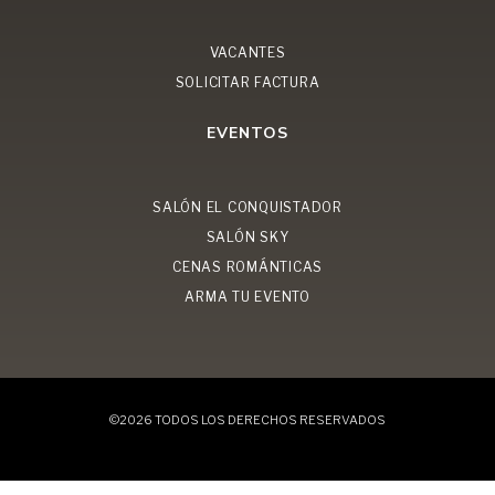
VACANTES
SOLICITAR FACTURA
EVENTOS
SALÓN EL CONQUISTADOR
SALÓN SKY
CENAS ROMÁNTICAS
ARMA TU EVENTO
©2026 TODOS LOS DERECHOS RESERVADOS