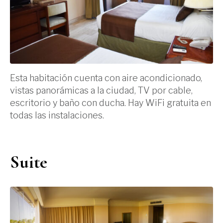
Esta habitación cuenta con aire acondicionado,
vistas panorámicas a la ciudad, TV por cable,
escritorio y baño con ducha. Hay WiFi gratuita en
todas las instalaciones.
Suite