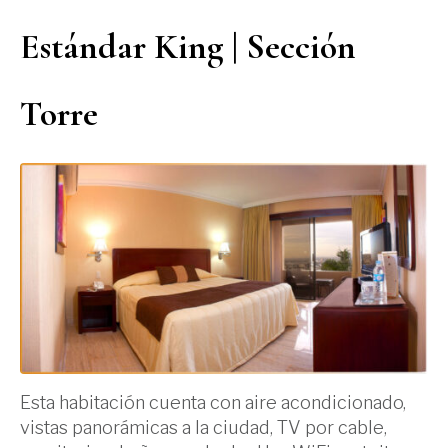
Estándar King | Sección
Torre
Esta habitación cuenta con aire acondicionado,
vistas panorámicas a la ciudad, TV por cable,