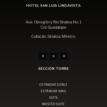
HOTEL SAN LUIS LINDAVISTA
Ave. Obregón y Rio Sinaloa No. 1
Col. Guadalupe
Culiacán, Sinaloa, México.
SECCIÓN TORRE
ESTÁNDAR DOBLE
ESTÁNDAR KING
SUITE
MASTER SUITE