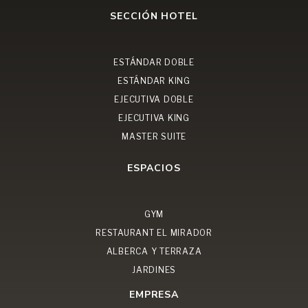
SECCIÓN HOTEL
ESTÁNDAR DOBLE
ESTÁNDAR KING
EJECUTIVA DOBLE
EJECUTIVA KING
MASTER SUITE
ESPACIOS
GYM
RESTAURANT EL MIRADOR
ALBERCA Y TERRAZA
JARDINES
EMPRESA