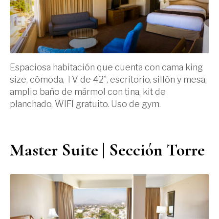
Espaciosa habitación que cuenta con cama king
size, cómoda, TV de 42”, escritorio, sillón y mesa,
amplio baño de mármol con tina, kit de
planchado, WIFI gratuito. Uso de gym.
Master Suite | Sección Torre