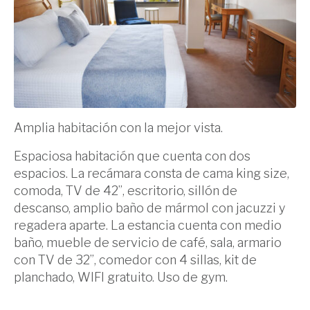
Amplia habitación con la mejor vista.
Espaciosa habitación que cuenta con dos
espacios. La recámara consta de cama king size,
comoda, TV de 42”, escritorio, sillón de
descanso, amplio baño de mármol con jacuzzi y
regadera aparte. La estancia cuenta con medio
baño, mueble de servicio de café, sala, armario
con TV de 32”, comedor con 4 sillas, kit de
planchado, WIFI gratuito. Uso de gym.